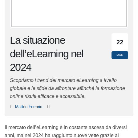
La situazione
22
dell’eLearning nel
MAR
2024
Scopriamo i trend del mercato eLearning a livello
globale e le sfide da affrontare affinché la formazione
online risulti efficace e accessibile.
Matteo Ferrario
Il mercato dell’eLearning è in costante ascesa da diversi
anni, ma nel 2024 ha raggiunto nuove vette grazie al