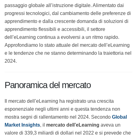
passaggio globale all’istruzione digitale. Alimentato dai
progressi tecnologici, dal cambiamento delle
preferenze di apprendimento e dalla crescente
domanda di soluzioni di apprendimento flessibili e
accessibili, il settore dell’eLearning continua a evolversi
a un ritmo rapido. Approfondiamo lo stato attuale del
mercato dell’eLearning e le tendenze che ne stanno
determinando la traiettoria nel 2024.
Panoramica del mercato
Il mercato dell’eLearning ha registrato una crescita
esponenziale negli ultimi anni e questa tendenza non
mostra segni di rallentamento nel 2024. Secondo
Global Market Insights
, il
mercato dell’eLearning
aveva un valore di 339,3 miliardi di dollari nel 2022 e si