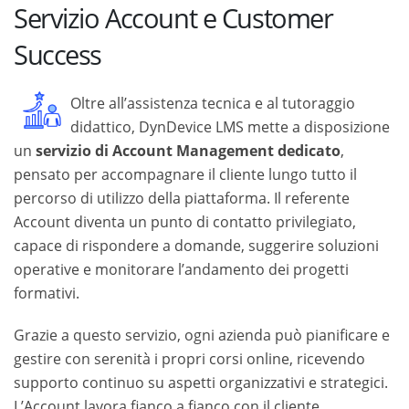
Servizio Account e Customer
Success
Oltre all’assistenza tecnica e al tutoraggio
didattico, DynDevice LMS mette a disposizione
un
servizio di Account Management dedicato
,
pensato per accompagnare il cliente lungo tutto il
percorso di utilizzo della piattaforma. Il referente
Account diventa un punto di contatto privilegiato,
capace di rispondere a domande, suggerire soluzioni
operative e monitorare l’andamento dei progetti
formativi.
Grazie a questo servizio, ogni azienda può pianificare e
gestire con serenità i propri corsi online, ricevendo
supporto continuo su aspetti organizzativi e strategici.
L’Account lavora fianco a fianco con il cliente,