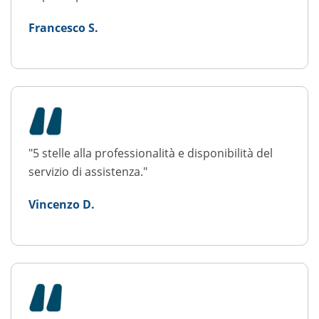
Francesco S.
"5 stelle alla professionalità e disponibilità del
servizio di assistenza."
Vincenzo D.