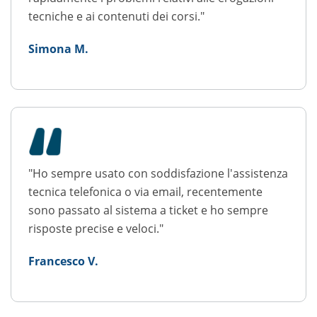
tecniche e ai contenuti dei corsi."
Simona M.
"Ho sempre usato con soddisfazione l'assistenza
tecnica telefonica o via email, recentemente
sono passato al sistema a ticket e ho sempre
risposte precise e veloci."
Francesco V.