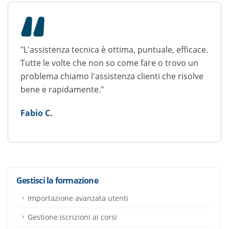
"L'assistenza tecnica è ottima, puntuale, efficace.
Tutte le volte che non so come fare o trovo un
problema chiamo l'assistenza clienti che risolve
bene e rapidamente."
Fabio C.
Gestisci la formazione
Importazione avanzata utenti
Gestione iscrizioni ai corsi