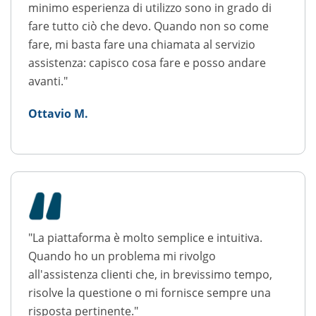
minimo esperienza di utilizzo sono in grado di
fare tutto ciò che devo. Quando non so come
fare, mi basta fare una chiamata al servizio
assistenza: capisco cosa fare e posso andare
avanti."
Ottavio M.
"La piattaforma è molto semplice e intuitiva.
Quando ho un problema mi rivolgo
all'assistenza clienti che, in brevissimo tempo,
risolve la questione o mi fornisce sempre una
risposta pertinente."