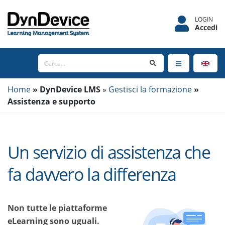
LOGIN
Accedi
Home
DynDevice
LMS
Gestisci la formazione
Assistenza e supporto
Un servizio di assistenza che
fa davvero la differenza
Non tutte le piattaforme
eLearning sono uguali.