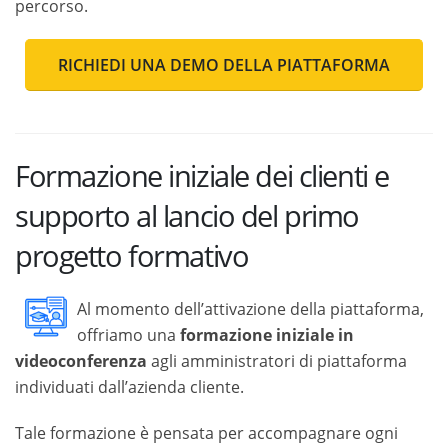
percorso.
RICHIEDI UNA DEMO DELLA PIATTAFORMA
Formazione iniziale dei clienti e
supporto al lancio del primo
progetto formativo
Al momento dell’attivazione della piattaforma,
offriamo una
formazione iniziale in
videoconferenza
agli amministratori di piattaforma
individuati dall’azienda cliente.
Tale formazione è pensata per accompagnare ogni