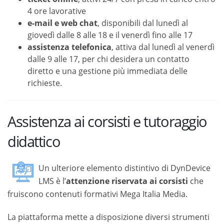
4 ore lavorative
e-mail e web chat
, disponibili dal lunedì al
giovedì dalle 8 alle 18 e il venerdì fino alle 17
assistenza telefonica
, attiva dal lunedì al venerdì
dalle 9 alle 17, per chi desidera un contatto
diretto e una gestione più immediata delle
richieste.
Assistenza ai corsisti e tutoraggio
didattico
Un ulteriore elemento distintivo di DynDevice
LMS è l’
attenzione riservata ai corsisti
che
fruiscono contenuti formativi Mega Italia Media.
La piattaforma mette a disposizione diversi strumenti