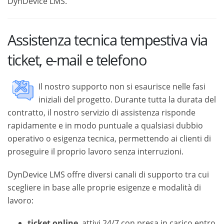
DynDevice LMS.
Assistenza tecnica tempestiva via
ticket, e-mail e telefono
Il nostro supporto non si esaurisce nelle fasi
iniziali del progetto. Durante tutta la durata del
contratto, il nostro servizio di assistenza risponde
rapidamente e in modo puntuale a qualsiasi dubbio
operativo o esigenza tecnica, permettendo ai clienti di
proseguire il proprio lavoro senza interruzioni.
DynDevice LMS offre diversi canali di supporto tra cui
scegliere in base alle proprie esigenze e modalità di
lavoro:
ticket online
, attivi 24/7 con presa in carico entro