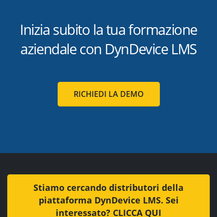
Inizia subito la tua formazione
aziendale con DynDevice LMS
RICHIEDI LA DEMO
Stiamo cercando distributori della
piattaforma DynDevice LMS. Sei
interessato? CLICCA QUI