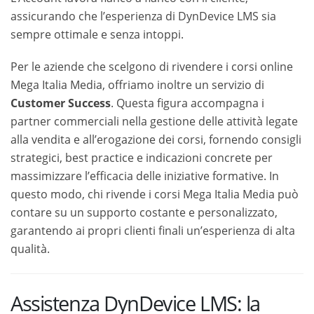
assicurando che l’esperienza di DynDevice LMS sia
sempre ottimale e senza intoppi.
Per le aziende che scelgono di rivendere i corsi online
Mega Italia Media, offriamo inoltre un servizio di
Customer Success
. Questa figura accompagna i
partner commerciali nella gestione delle attività legate
alla vendita e all’erogazione dei corsi, fornendo consigli
strategici, best practice e indicazioni concrete per
massimizzare l’efficacia delle iniziative formative. In
questo modo, chi rivende i corsi Mega Italia Media può
contare su un supporto costante e personalizzato,
garantendo ai propri clienti finali un’esperienza di alta
qualità.
Assistenza DynDevice LMS: la