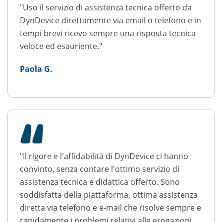
"Uso il servizio di assistenza tecnica offerto da
DynDevice direttamente via email o telefono e in
tempi brevi ricevo sempre una risposta tecnica
veloce ed esauriente."
Paola G.
"Il rigore e l'affidabilità di DynDevice ci hanno
convinto, senza contare l'ottimo servizio di
assistenza tecnica e didattica offerto. Sono
soddisfatta della piattaforma, ottima assistenza
diretta via telefono e e-mail che risolve sempre e
rapidamente i problemi relativi alle erogazioni