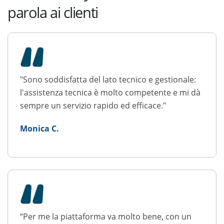
parola ai clienti
"Sono soddisfatta del lato tecnico e gestionale:
l'assistenza tecnica è molto competente e mi dà
sempre un servizio rapido ed efficace."
Monica C.
“Per me la piattaforma va molto bene, con un