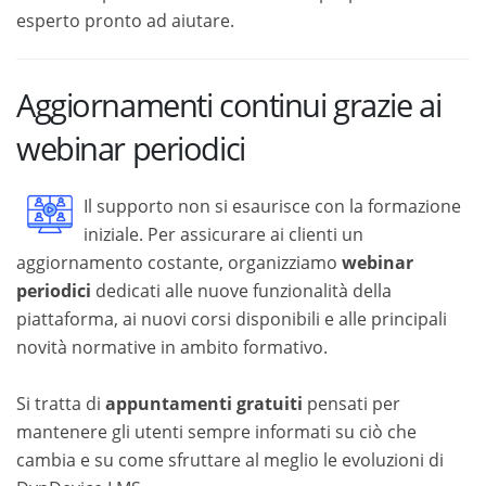
esperto pronto ad aiutare.
Aggiornamenti continui grazie ai
webinar periodici
Il supporto non si esaurisce con la formazione
iniziale. Per assicurare ai clienti un
aggiornamento costante, organizziamo
webinar
periodici
dedicati alle nuove funzionalità della
piattaforma, ai nuovi corsi disponibili e alle principali
novità normative in ambito formativo.
Si tratta di
appuntamenti gratuiti
pensati per
mantenere gli utenti sempre informati su ciò che
cambia e su come sfruttare al meglio le evoluzioni di