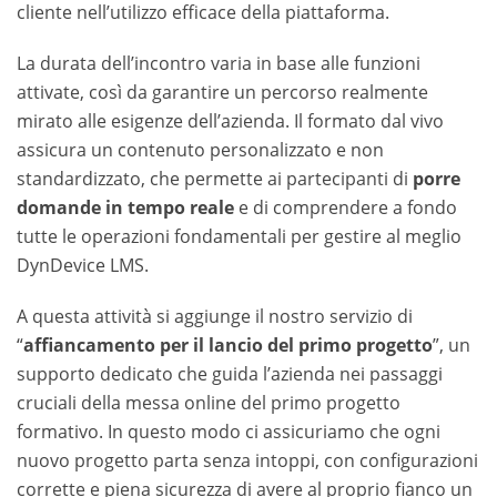
cliente nell’utilizzo efficace della piattaforma.
La durata dell’incontro varia in base alle funzioni
attivate, così da garantire un percorso realmente
mirato alle esigenze dell’azienda. Il formato dal vivo
assicura un contenuto personalizzato e non
standardizzato, che permette ai partecipanti di
porre
domande in tempo reale
e di comprendere a fondo
tutte le operazioni fondamentali per gestire al meglio
DynDevice LMS.
A questa attività si aggiunge il nostro servizio di
“
affiancamento per il lancio del primo progetto
”, un
supporto dedicato che guida l’azienda nei passaggi
cruciali della messa online del primo progetto
formativo. In questo modo ci assicuriamo che ogni
nuovo progetto parta senza intoppi, con configurazioni
corrette e piena sicurezza di avere al proprio fianco un