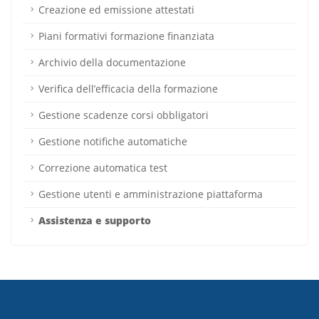
Creazione ed emissione attestati
Piani formativi formazione finanziata
Archivio della documentazione
Verifica dell’efficacia della formazione
Gestione scadenze corsi obbligatori
Gestione notifiche automatiche
Correzione automatica test
Gestione utenti e amministrazione piattaforma
Assistenza e supporto