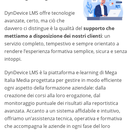
DynDevice LMS offre tecnologie
avanzate, certo, ma ciò che
davvero ci distingue è la qualità del
supporto che
mettiamo a disposizione dei nostri clienti
: un
servizio completo, tempestivo e sempre orientato a
rendere l’esperienza formativa semplice, sicura e senza
intoppi.
DynDevice LMS è la piattaforma e-learning di Mega
Italia Media progettata per gestire in modo efficiente
ogni aspetto della formazione aziendale: dalla
creazione dei corsi alla loro erogazione, dal
monitoraggio puntuale dei risultati alla reportistica
avanzata. Accanto a un sistema affidabile e intuitivo,
offriamo un’assistenza tecnica, operativa e formativa
che accompagna le aziende in ogni fase del loro