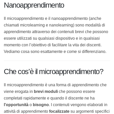
Microapprendimento e
Nanoapprendimento
Il microapprendimento e il nanoapprendimento
(anche
chiamati microlearning e nanolearning) sono modalità
di apprendimento attraverso dei contenuti brevi che
possono essere utilizzati su qualsiasi dispositivo e in
qualsiasi momento con l’obiettivo di facilitare la vita dei
discenti. Vediamo cosa sono esattamente e come si
differenziano.
Che cos'è il microapprendimento?
Il microapprendimento è una forma di apprendimento