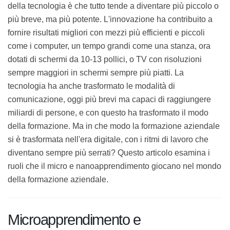
Una delle trasformazioni più evidenti portate dallo
sviluppo della tecnologia è che tutto tende a diventare
più piccolo o più breve, ma più potente. L'innovazione
ha contribuito a fornire risultati migliori con mezzi più
efficienti e piccoli come i computer, un tempo grandi
come una stanza, ora dotati di schermi da 10-13 pollici,
o TV con risoluzioni sempre maggiori in schermi
sempre più piatti. La tecnologia ha anche trasformato
le modalità di comunicazione, oggi più brevi ma capaci
di raggiungere miliardi di persone, e con questo ha
trasformato il modo della formazione. Ma in che modo
la formazione aziendale si è trasformata nell'era
digitale, con i ritmi di lavoro che diventano sempre più
serrati? Questo articolo esamina i ruoli che il micro e
nanoapprendimento giocano nel mondo della
formazione aziendale.