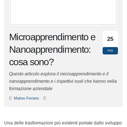
Microapprendimento
25
e
FEB
Nanoapprendimento:
cosa sono?
Questo articolo esplora il microapprendimento e il
nanoapprendimento e i rispettivi ruoli che hanno nella
formazione aziendale
Matteo Ferrario