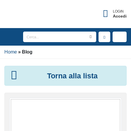
LOGIN
Accedi
Home
Blog
Torna alla lista