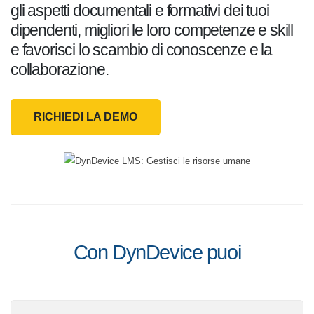
tutti gli aspetti documentali e formativi dei
tuoi dipendenti, migliori le loro competenze
e skill e favorisci lo scambio di conoscenze
e la collaborazione.
RICHIEDI LA DEMO
Con DynDevice puoi