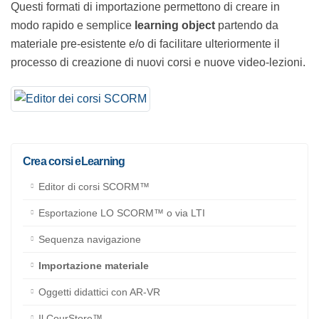
Questi formati di importazione permettono di creare in
modo rapido e semplice
learning object
partendo da
materiale pre-esistente e/o di facilitare ulteriormente il
processo di creazione di nuovi corsi e nuove video-
lezioni.
Crea corsi eLearning
Editor di corsi SCORM™
Esportazione LO SCORM™ o via LTI
Sequenza navigazione
Importazione materiale