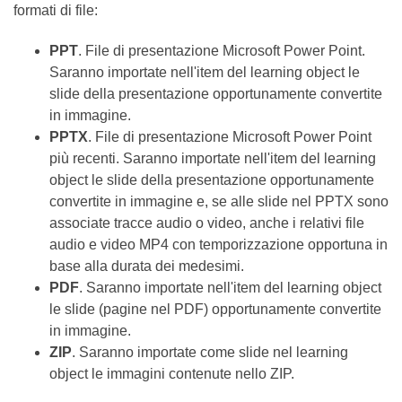
seguenti formati di file:
PPT
. File di presentazione Microsoft Power Point.
Saranno importate nell'item del learning object le
slide della presentazione opportunamente
convertite in immagine.
PPTX
. File di presentazione Microsoft Power Point
più recenti. Saranno importate nell'item del
learning object le slide della presentazione
opportunamente convertite in immagine e, se alle
slide nel PPTX sono associate tracce audio o
video, anche i relativi file audio e video MP4 con
temporizzazione opportuna in base alla durata
dei medesimi.
PDF
. Saranno importate nell'item del learning
object le slide (pagine nel PDF) opportunamente
convertite in immagine.
ZIP
. Saranno importate come slide nel learning
object le immagini contenute nello ZIP.