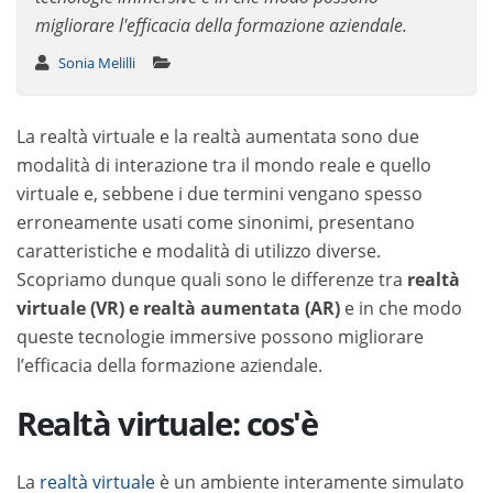
migliorare l'efficacia della formazione aziendale.
Sonia Melilli
La realtà virtuale e la realtà aumentata sono due
modalità di interazione tra il mondo reale e quello
virtuale e, sebbene i due termini vengano spesso
erroneamente usati come sinonimi, presentano
caratteristiche e modalità di utilizzo diverse.
Scopriamo dunque quali sono le differenze tra
realtà
virtuale (VR) e realtà aumentata (AR)
e in che modo
queste tecnologie immersive possono migliorare
l’efficacia della formazione aziendale.
Realtà virtuale: cos'è
La
realtà virtuale
è un ambiente interamente simulato