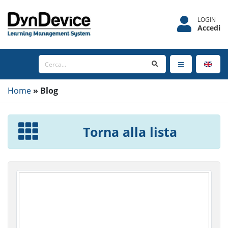
LOGIN
Accedi
Home
Blog
Torna alla lista