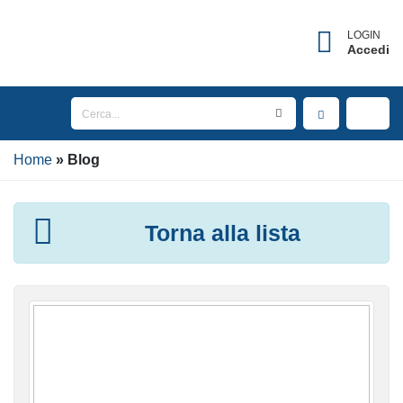
LOGIN
Accedi
Home
Blog
Torna alla lista