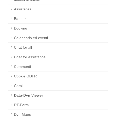
Moduli avanzati
Assistenza
Banner
Booking
Calendario ed eventi
Chat for all
Chat for assistance
Commenti
Cookie GDPR
Corsi
Data-Dyn Viewer
DT-Form