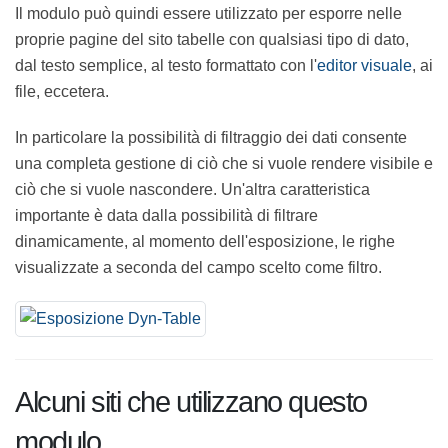
Il modulo può quindi essere utilizzato per esporre nelle
proprie pagine del sito tabelle con qualsiasi tipo di
dato, dal testo semplice, al testo formattato con
l'
editor visuale
, ai file, eccetera.
In particolare la possibilità di filtraggio dei dati
consente una completa gestione di ciò che si vuole
rendere visibile e ciò che si vuole nascondere. Un'altra
caratteristica importante è data dalla possibilità di
filtrare dinamicamente, al momento dell'esposizione, le
righe visualizzate a seconda del campo scelto come
filtro.
Alcuni siti che utilizzano questo