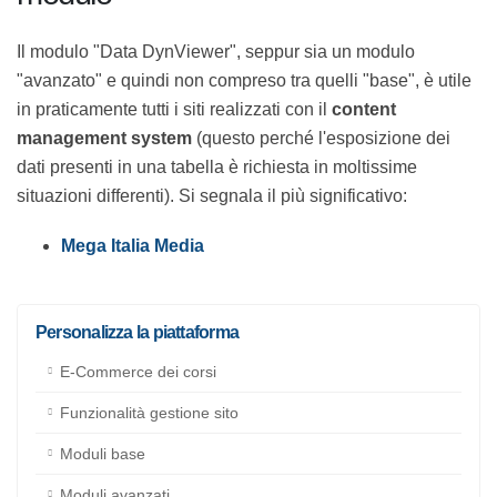
modulo
Il modulo "Data DynViewer", seppur sia un modulo
"avanzato" e quindi non compreso tra quelli "base", è
utile in praticamente tutti i siti realizzati con il
content
management system
(questo perché l'esposizione dei
dati presenti in una tabella è richiesta in moltissime
situazioni differenti). Si segnala il più significativo:
Mega Italia Media
Personalizza la piattaforma
E-Commerce dei corsi
Funzionalità gestione sito
Moduli base