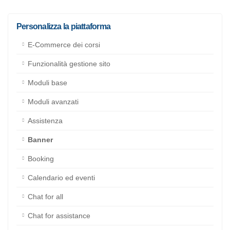
Personalizza la piattaforma
E-Commerce dei corsi
Funzionalità gestione sito
Moduli base
Moduli avanzati
Assistenza
Banner
Booking
Calendario ed eventi
Chat for all
Chat for assistance