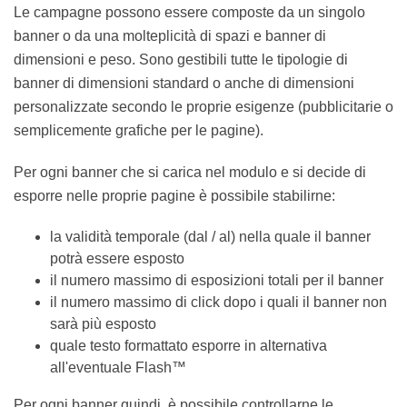
Le campagne possono essere composte da un singolo
banner o da una molteplicità di spazi e banner di
dimensioni e peso. Sono gestibili tutte le tipologie di
banner di dimensioni standard o anche di dimensioni
personalizzate secondo le proprie esigenze
(pubblicitarie o semplicemente grafiche per le pagine).
Per ogni banner che si carica nel modulo e si decide di
esporre nelle proprie pagine è possibile stabilirne:
la validità temporale (dal / al) nella quale il banner
potrà essere esposto
il numero massimo di esposizioni totali per il
banner
il numero massimo di click dopo i quali il banner
non sarà più esposto
quale testo formattato esporre in alternativa
all'eventuale Flash™