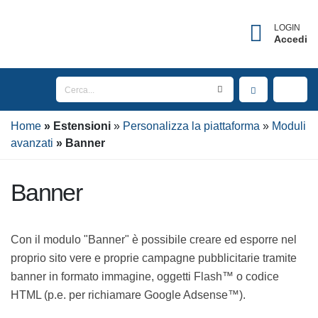
LOGIN
Accedi
Home
Estensioni
Personalizza la piattaforma
Moduli avanzati
Banner
Banner
Con il modulo "Banner" è possibile creare ed esporre
nel proprio sito vere e proprie campagne pubblicitarie
tramite banner in formato immagine, oggetti Flash™ o
codice HTML (p.e. per richiamare Google Adsense™).