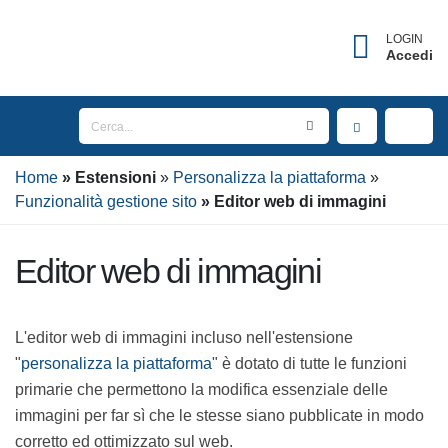
LOGIN
Accedi
Home
Estensioni
Personalizza la piattaforma
Funzionalità gestione sito
Editor web di immagini
Editor web di immagini
L'editor web di immagini incluso nell'estensione
"
personalizza la piattaforma
" è dotato di tutte le
funzioni primarie che permettono la modifica
essenziale delle immagini per far sì che le stesse siano
pubblicate in modo corretto ed ottimizzato sul web.