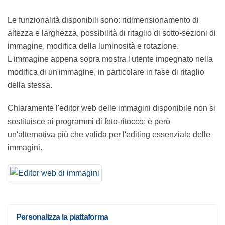
Le funzionalità disponibili sono: ridimensionamento di
altezza e larghezza, possibilità di ritaglio di sotto-sezioni
di immagine, modifica della luminosità e rotazione.
L'immagine appena sopra mostra l'utente impegnato
nella modifica di un'immagine, in particolare in fase di
ritaglio della stessa.
Chiaramente l'editor web delle immagini disponibile
non si sostituisce ai programmi di foto-ritocco; è però
un'alternativa più che valida per l'editing essenziale
delle immagini.
Personalizza la piattaforma