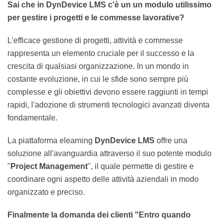
Sai che in DynDevice LMS c'è un un modulo
utilissimo per gestire i progetti e le commesse
lavorative?
L'efficace gestione di progetti, attività e commesse
rappresenta un elemento cruciale per il successo e la
crescita di qualsiasi organizzazione. In un mondo in
costante evoluzione, in cui le sfide sono sempre più
complesse e gli obiettivi devono essere raggiunti in
tempi rapidi, l'adozione di strumenti tecnologici
avanzati diventa fondamentale.
La piattaforma elearning
DynDevice LMS
offre una
soluzione all'avanguardia attraverso il suo potente
modulo "
Project Management
", il quale permette di
gestire e coordinare ogni aspetto delle attività aziendali
in modo organizzato e preciso.