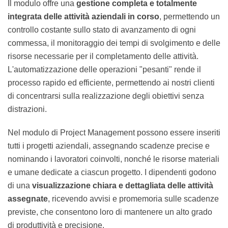
lavorative
.
Il modulo offre una
gestione completa e totalmente
integrata delle attività aziendali in corso
,
permettendo un controllo costante sullo stato di
avanzamento di ogni commessa, il monitoraggio dei
tempi di svolgimento e delle risorse necessarie per il
completamento delle attività. L'automatizzazione delle
operazioni "pesanti" rende il processo rapido ed
efficiente, permettendo ai nostri clienti di concentrarsi
sulla realizzazione degli obiettivi senza distrazioni.
Nel modulo di Project Management possono essere
inseriti tutti i progetti aziendali, assegnando scadenze
precise e nominando i lavoratori coinvolti, nonché le
risorse materiali e umane dedicate a ciascun progetto.
I dipendenti godono di una
visualizzazione chiara e
dettagliata delle attività assegnate
, ricevendo avvisi