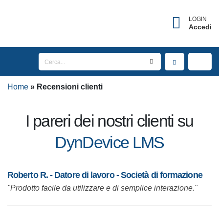
LOGIN
Accedi
Home
Recensioni clienti
I pareri dei nostri clienti su
DynDevice LMS
Roberto R. - Datore di lavoro - Società di formazione
"Prodotto facile da utilizzare e di semplice interazione."