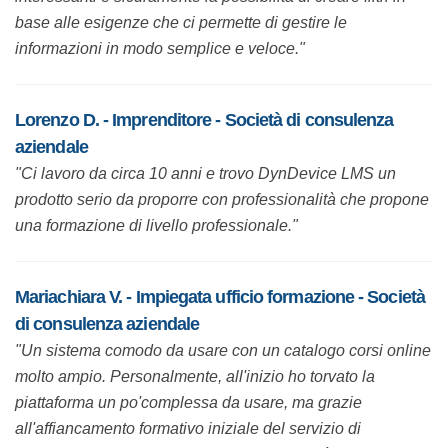
base alle esigenze che ci permette di gestire le informazioni
in modo semplice e veloce."
Lorenzo D. - Imprenditore - Società di consulenza
aziendale
"Ci lavoro da circa 10 anni e trovo DynDevice LMS un
prodotto serio da proporre con professionalità che propone
una formazione di livello professionale."
Mariachiara V. - Impiegata ufficio formazione - Società
di consulenza aziendale
"Un sistema comodo da usare con un catalogo corsi online
molto ampio. Personalmente, all'inizio ho torvato la
piattaforma un po'complessa da usare, ma grazie
all'affiancamento formativo iniziale del servizio di