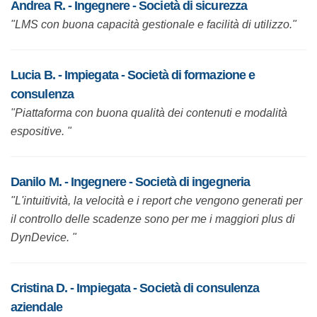
Andrea R. - Ingegnere - Società di sicurezza
"LMS con buona capacità gestionale e facilità di utilizzo."
Lucia B. - Impiegata - Società di formazione e
consulenza
"Piattaforma con buona qualità dei contenuti e modalità
espositive. "
Danilo M. - Ingegnere - Società di ingegneria
"L'intuitività, la velocità e i report che vengono generati per il
controllo delle scadenze sono per me i maggiori plus di
DynDevice. "
Cristina D. - Impiegata - Società di consulenza
aziendale