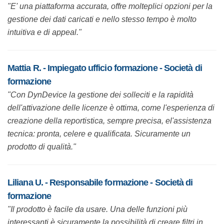
"E' una piattaforma accurata, offre molteplici opzioni per la
gestione dei dati caricati e nello stesso tempo è molto
intuitiva e di appeal."
Mattia R. - Impiegato ufficio formazione - Società di
formazione
"Con DynDevice la gestione dei solleciti e la rapidità
dell'attivazione delle licenze è ottima, come l'esperienza di
creazione della reportistica, sempre precisa, el'assistenza
tecnica: pronta, celere e qualificata. Sicuramente un
prodotto di qualità."
Liliana U. - Responsabile formazione - Società di
formazione
"Il prodotto è facile da usare. Una delle funzioni più
interessanti è sicuramente la possibilità di creare filtri in