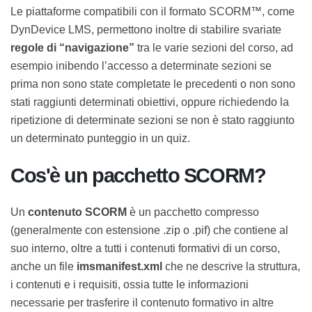
Le piattaforme compatibili con il formato SCORM™,
come DynDevice LMS, permettono inoltre di stabilire
svariate
regole di “navigazione”
tra le varie sezioni del
corso, ad esempio inibendo l’accesso a determinate
sezioni se prima non sono state completate le
precedenti o non sono stati raggiunti determinati
obiettivi, oppure richiedendo la ripetizione di
determinate sezioni se non è stato raggiunto un
determinato punteggio in un quiz.
Cos'è un pacchetto SCORM?
Un
contenuto SCORM
è un pacchetto compresso
(generalmente con estensione .zip o .pif) che contiene
al suo interno, oltre a tutti i contenuti formativi di un
corso, anche un file
imsmanifest.xml
che ne descrive