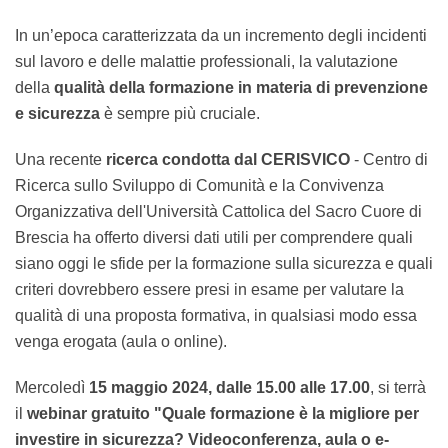
In un’epoca caratterizzata da un incremento degli
incidenti sul lavoro e delle malattie professionali, la
valutazione della
qualità della formazione in materia
di prevenzione e sicurezza
è sempre più cruciale.
Una recente
ricerca condotta dal CERISVICO
- Centro
di Ricerca sullo Sviluppo di Comunità e la Convivenza
Organizzativa dell'Università Cattolica del Sacro Cuore
di Brescia ha offerto diversi dati utili per comprendere
quali siano oggi le sfide per la formazione sulla
sicurezza e quali criteri dovrebbero essere presi in
esame per valutare la qualità di una proposta
formativa, in qualsiasi modo essa venga erogata (aula
o online).
Mercoledì
15 maggio 2024, dalle 15.00 alle 17.00
, si
terrà il
webinar gratuito "Quale formazione è la