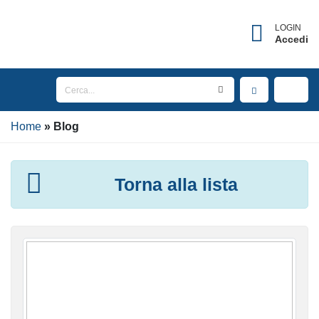
LOGIN
Accedi
Home
Blog
Torna alla lista