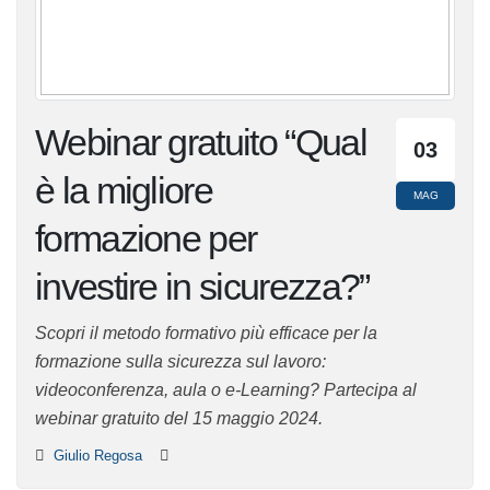
Webinar gratuito
03
“Qual è la migliore
MAG
formazione per
investire in sicurezza?”
Scopri il metodo formativo più efficace per la
formazione sulla sicurezza sul lavoro: videoconferenza,
aula o e-Learning? Partecipa al webinar gratuito del 15
maggio 2024.
Giulio Regosa