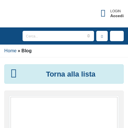
LOGIN
Accedi
Home
Blog
Torna alla lista