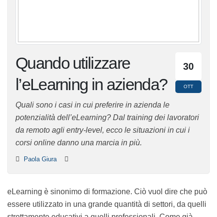
Quando utilizzare
30
l’eLearning in
OTT
azienda?
Quali sono i casi in cui preferire in azienda le
potenzialità dell’eLearning? Dal training dei lavoratori
da remoto agli entry-level, ecco le situazioni in cui i
corsi online danno una marcia in più.
Paola Giura
eLearning è sinonimo di formazione. Ciò vuol dire che