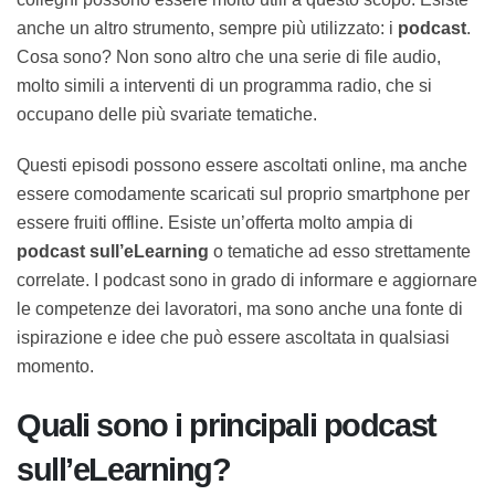
scopo. Esiste anche un altro strumento, sempre più
utilizzato: i
podcast
. Cosa sono? Non sono altro che
una serie di file audio, molto simili a interventi di un
programma radio, che si occupano delle più svariate
tematiche.
Questi episodi possono essere ascoltati online, ma
anche essere comodamente scaricati sul proprio
smartphone per essere fruiti offline. Esiste un’offerta
molto ampia di
podcast sull’eLearning
o tematiche ad
esso strettamente correlate. I podcast sono in grado di
informare e aggiornare le competenze dei lavoratori,
ma sono anche una fonte di ispirazione e idee che può
essere ascoltata in qualsiasi momento.
Quali sono i principali podcast