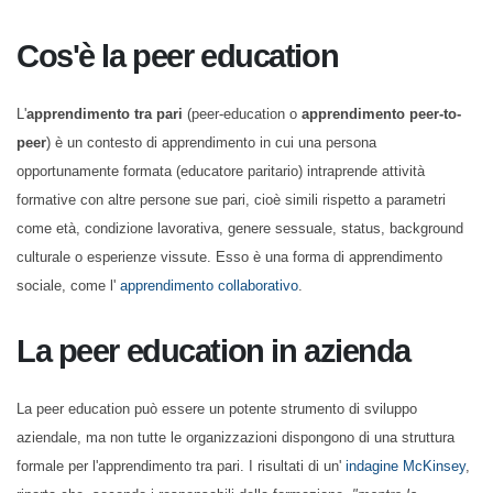
Cos'è la peer education
L'
apprendimento tra pari
(peer-education o
apprendimento peer-
to-peer
) è un contesto di apprendimento in cui una persona
opportunamente formata (educatore paritario) intraprende attività
formative con altre persone sue pari, cioè simili rispetto a parametri
come età, condizione lavorativa, genere sessuale, status, background
culturale o esperienze vissute. Esso è una forma di apprendimento
sociale, come l'
apprendimento collaborativo
.
La peer education in azienda
La peer education può essere un potente strumento di sviluppo
aziendale, ma non tutte le organizzazioni dispongono di una struttura
formale per l'apprendimento tra pari. I risultati di un'
indagine