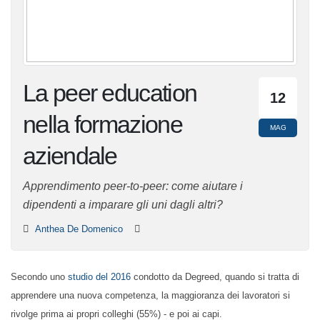
La peer education
12
nella formazione
MAG
aziendale
Apprendimento peer-to-peer: come aiutare i dipendenti
a imparare gli uni dagli altri?
Anthea De Domenico
Secondo uno
studio del 2016
condotto da Degreed, quando si tratta di
apprendere una nuova competenza, la maggioranza dei lavoratori si
rivolge prima ai propri colleghi (55%) - e poi ai capi.