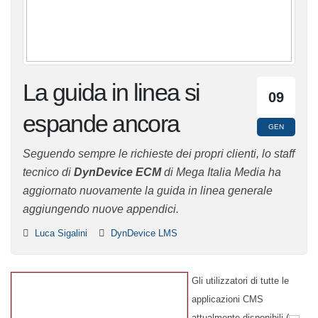
La guida in linea si
09
espande ancora
GEN
Seguendo sempre le richieste dei propri clienti, lo staff
tecnico di
DynDevice ECM
di Mega Italia Media ha
aggiornato nuovamente la guida in linea generale
aggiungendo nuove appendici.
Luca Sigalini
DynDevice LMS
Gli utilizzatori di tutte le
applicazioni CMS
attualmente disponibili (