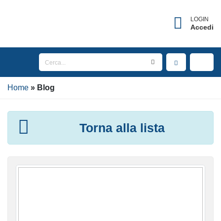
LOGIN
Accedi
Home
Blog
Torna alla lista