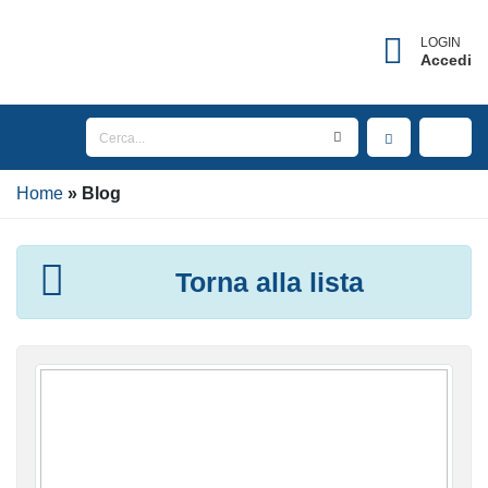
LOGIN
Accedi
Home
Blog
Torna alla lista