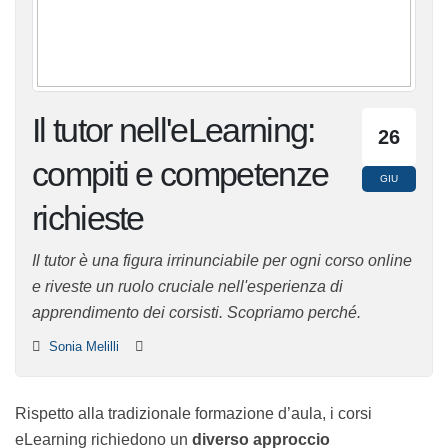
Il tutor nell'eLearning:
26
compiti e
GIU
competenze richieste
Il tutor è una figura irrinunciabile per ogni corso online
e riveste un ruolo cruciale nell'esperienza di
apprendimento dei corsisti. Scopriamo perché.
Sonia Melilli
Rispetto alla tradizionale formazione d’aula, i corsi
eLearning richiedono un
diverso approccio