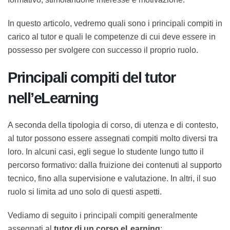
interesse e motivazione.
In questo articolo, vedremo quali sono i principali
compiti in carico al tutor e quali le competenze di cui
deve essere in possesso per svolgere con successo il
proprio ruolo.
Principali compiti del tutor
nell’eLearning
A seconda della tipologia di corso, di utenza e di
contesto, al tutor possono essere assegnati compiti
molto diversi tra loro. In alcuni casi, egli segue lo
studente lungo tutto il percorso formativo: dalla
fruizione dei contenuti al supporto tecnico, fino alla
supervisione e valutazione. In altri, il suo ruolo si limita