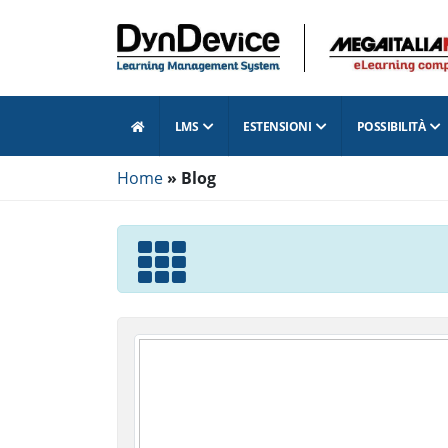
LMS
ESTENSIONI
POSSIBILITÀ
BLO
Home
Blog