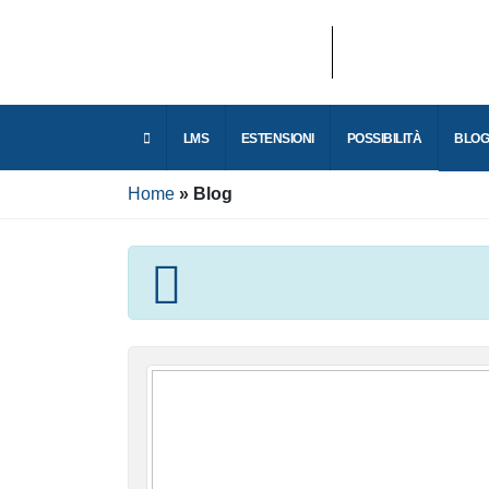
LMS
ESTENSIONI
POSSIBILITÀ
Home
Blog