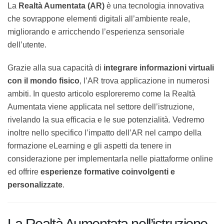
La
Realtà Aumentata (AR)
è una tecnologia innovativa
che sovrappone elementi digitali all’ambiente reale,
migliorando e arricchendo l’esperienza sensoriale
dell’utente.
Grazie alla sua capacità di
integrare informazioni
virtuali con il mondo fisico
, l’AR trova applicazione in
numerosi ambiti. In questo articolo esploreremo come
la Realtà Aumentata viene applicata nel settore
dell’istruzione, rivelando la sua efficacia e le sue
potenzialità. Vedremo inoltre nello specifico l’impatto
dell’AR nel campo della formazione eLearning e gli
aspetti da tenere in considerazione per implementarla
nelle piattaforme online ed offrire
esperienze
formative coinvolgenti e personalizzate
.
La Realtà Aumentata