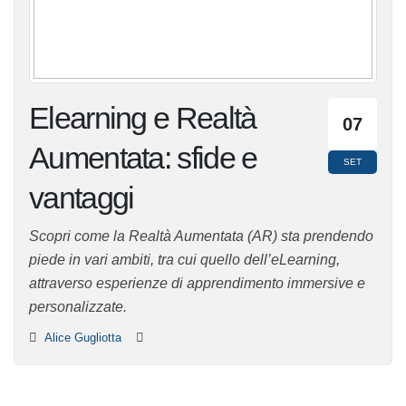
Elearning e Realtà
07
Aumentata: sfide e
SET
vantaggi
Scopri come la Realtà Aumentata (AR) sta prendendo
piede in vari ambiti, tra cui quello dell’eLearning,
attraverso esperienze di apprendimento immersive e
personalizzate.
Alice Gugliotta