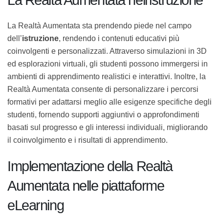
nell’istruzione
La Realtà Aumentata sta prendendo piede nel campo
dell’
istruzione
, rendendo i contenuti educativi più
coinvolgenti e personalizzati. Attraverso simulazioni in
3D ed esplorazioni virtuali, gli studenti possono
immergersi in ambienti di apprendimento realistici e
interattivi. Inoltre, la Realtà Aumentata consente di
personalizzare i percorsi formativi per adattarsi meglio
alle esigenze specifiche degli studenti, fornendo
supporti aggiuntivi o approfondimenti basati sul
progresso e gli interessi individuali, migliorando il
coinvolgimento e i risultati di apprendimento.
Implementazione della Realtà
Aumentata nelle piattaforme