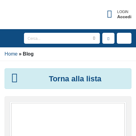
LOGIN
Accedi
Home
Blog
Torna alla lista