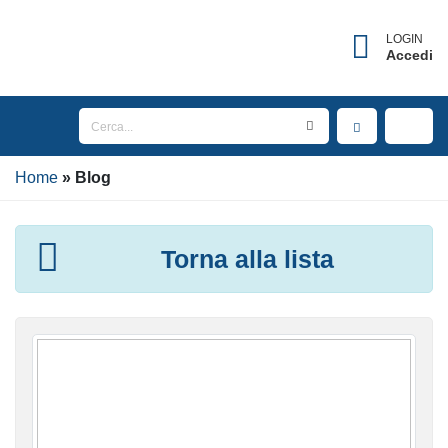
LOGIN
Accedi
Home
Blog
Torna alla lista