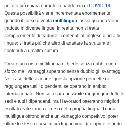
risultata ancora più chiara durante la pandemia di
COVID-19
. Questa possibilità viene incrementata
enormemente quando il corso diventa
multilingua
,
ossia quando viene tradotto in diverse lingue. In realtà,
non si tratta semplicemente di tradurre i contenuti
all’inglese o ad altri lingue: si tratta più che altro di
adattare la struttura e i contenuti a un’altra cultura.
Creare un corso multilingua richiede senza dubbio uno
sforzo ma i vantaggi superano senza dubbio gli
svantaggi. Nel caso delle aziende, questa opzione
permette di raggiungere tutti i dipendenti se operano
in ambito internazionale. Non solo sarà possibile
raggiungere tutte le sedi e tutti i dipendenti, ma i
lavoratori otterranno migliori risultati realizzando il
corso nella propria lingua. I corsi multiligue offrono
anche un vantaggio competitivo: poter offrire lo stesso