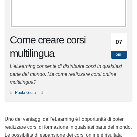
Come creare corsi
07
multilingua
GEN
L’eLearning consente di distribuire corsi in qualsiasi
parte del mondo. Ma come realizzare corsi online
multilingua?
Paola Giura
Uno dei vantaggi dell’eLearning è l’opportunità di poter
realizzare corsi di formazione in qualsiasi parte del
mondo. Le possibilità di espansione dei corsi online è