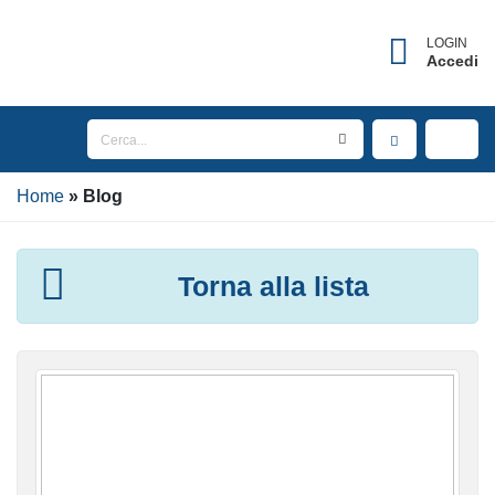
LOGIN
Accedi
Home
Blog
Torna alla lista