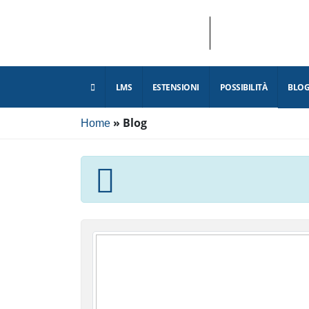
LMS
ESTENSIONI
POSSIBILITÀ
Home
Blog