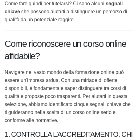
dell’eLearning.
Come fare quindi per tutelarsi? Ci sono alcuni
segnali
chiave
che possono aiutarti a distinguere un percorso
di qualità da un potenziale raggiro.
Come riconoscere un corso
online affidabile?
Navigare nel vasto mondo della formazione online può
essere un'impresa ardua. Con una miriade di offerte
disponibili, è fondamentale saper distinguere tra corsi
di qualità e proposte poco trasparenti. Per aiutarti in
questa selezione, abbiamo identificato cinque segnali
chiave che ti guideranno nella scelta di un corso online
serio e conforme alle normative.