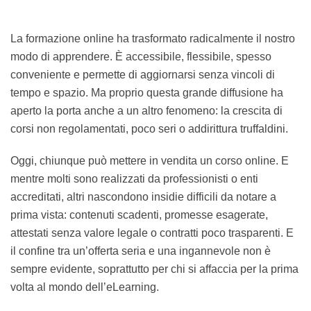
La formazione online ha trasformato radicalmente il
nostro modo di apprendere. È accessibile, flessibile,
spesso conveniente e permette di aggiornarsi senza
vincoli di tempo e spazio. Ma proprio questa grande
diffusione ha aperto la porta anche a un altro
fenomeno: la crescita di corsi non regolamentati, poco
seri o addirittura truffaldini.
Oggi, chiunque può mettere in vendita un corso online.
E mentre molti sono realizzati da professionisti o enti
accreditati, altri nascondono insidie difficili da notare a
prima vista: contenuti scadenti, promesse esagerate,
attestati senza valore legale o contratti poco
trasparenti. E il confine tra un’offerta seria e una
ingannevole non è sempre evidente, soprattutto per
chi si affaccia per la prima volta al mondo