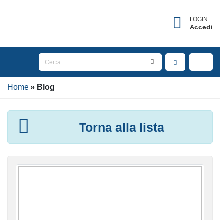
LOGIN
Accedi
Home
Blog
Torna alla lista