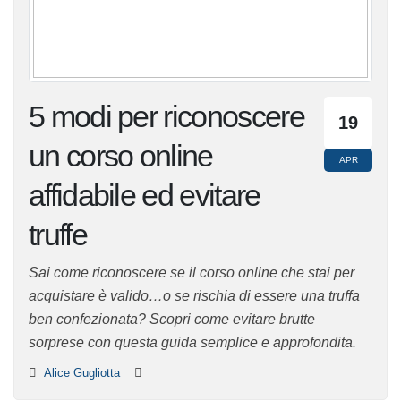
5 modi per
19
riconoscere un corso
APR
online affidabile ed
evitare truffe
Sai come riconoscere se il corso online che stai per
acquistare è valido…o se rischia di essere una truffa
ben confezionata? Scopri come evitare brutte sorprese
con questa guida semplice e approfondita.
Alice Gugliotta