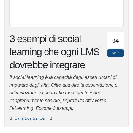
3 esempi di social
04
learning che ogni
MAR
LMS dovrebbe
integrare
Il social learning è la capacità degli esseri umani di
imparare dagli altri. Oltre alla diretta osservazione e
all’imitazione, ci sono altri modi per favorire
l’apprendimento sociale, soprattutto attraverso
l’eLearning. Eccone 3 esempi.
Catia Dos Santos