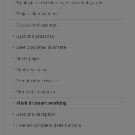
Tipologie di rischio e mansioni obbligatorie
Project Management
Discussioni aziendali
Gestione presenze
Aree download avanzate
Buste paga
Rimborsi spese
Prenotazione risorse
Riunioni a distanza
Piani di smart working
Gestione Reception
L'elenco completo delle funzioni