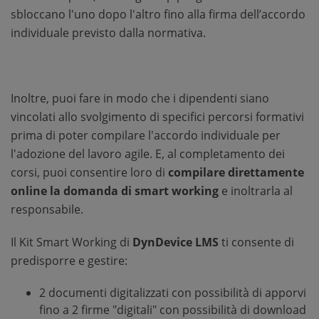
sbloccano l'uno dopo l'altro fino alla firma dell’accordo
individuale previsto dalla normativa.
Inoltre, puoi fare in modo che i dipendenti siano
vincolati allo svolgimento di specifici percorsi formativi
prima di poter compilare l'accordo individuale per
l'adozione del lavoro agile. E, al completamento dei
corsi, puoi consentire loro di
compilare direttamente
online la domanda di smart working
e inoltrarla al
responsabile.
Il Kit Smart Working di
DynDevice LMS
ti consente di
predisporre e gestire:
2 documenti digitalizzati con possibilità di apporvi
fino a 2 firme "digitali" con possibilità di download