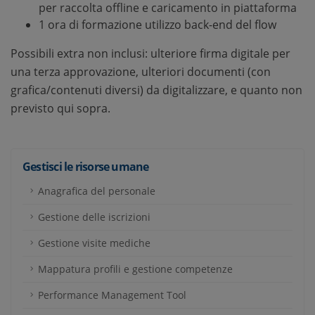
per raccolta offline e caricamento in piattaforma
1 ora di formazione utilizzo back-end del flow
Possibili extra non inclusi: ulteriore firma digitale per
una terza approvazione, ulteriori documenti (con
grafica/contenuti diversi) da digitalizzare, e quanto non
previsto qui sopra.
Gestisci le risorse umane
Anagrafica del personale
Gestione delle iscrizioni
Gestione visite mediche
Mappatura profili e gestione competenze
Performance Management Tool