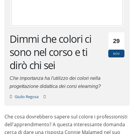
Dimmi che colori ci
29
sono nel corso e ti
NOV
dirò chi sei
Che importanza ha l'utilizzo dei colori nella
progettazione didattica dei corsi elearning?
Giulio Regosa
Che cosa dovrebbero sapere sul colore i professionisti
dell'apprendimento? A questa interessante domanda
cerca di dare una risposta Connie Malamed nel suo