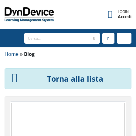
LOGIN
Accedi
Home
Blog
Torna alla lista