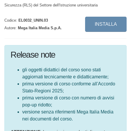
Codice:
EL0032_UNIN.03
INSTALLA
Autore:
Mega Italia Media S.p.A.
Release note
gli oggetti didattici del corso sono stati
aggiornati tecnicamente e didatticamente;
prima versione di corso conforme
all'Accordo Stato-Regioni 2025;
prima versione di corso con numero di
avvisi pop-up ridotto;
versione senza riferimenti Mega Italia Media
nei documenti del corso.
ATTENZIONE
: le versioni precedenti di questo