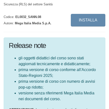
Codice:
EL0032_SANN.08
INSTALLA
Autore:
Mega Italia Media S.p.A.
Release note
gli oggetti didattici del corso sono stati
aggiornati tecnicamente e didatticamente;
prima versione di corso conforme
all'Accordo Stato-Regioni 2025;
prima versione di corso con numero di
avvisi pop-up ridotto;
versione senza riferimenti Mega Italia Media
nei documenti del corso.
ATTENZIONE
: le versioni precedenti di questo