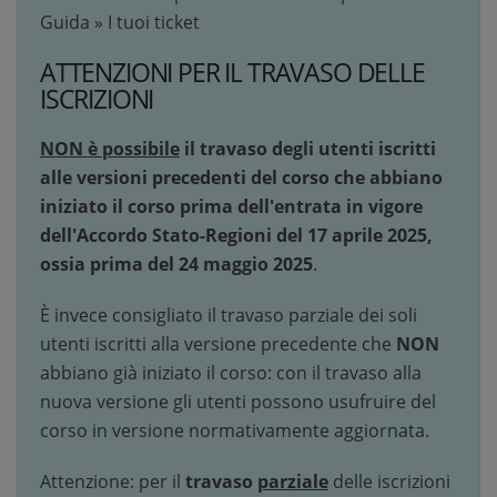
Guida » I tuoi ticket
ATTENZIONI PER IL TRAVASO DELLE
ISCRIZIONI
NON è possibile
il travaso degli utenti iscritti
alle versioni precedenti del corso che abbiano
iniziato il corso prima dell'entrata in vigore
dell'Accordo Stato-Regioni del 17 aprile 2025,
ossia prima del 24 maggio 2025
.
È invece consigliato il travaso parziale dei soli
utenti iscritti alla versione precedente che
NON
abbiano già iniziato il corso: con il travaso alla
nuova versione gli utenti possono usufruire del
corso in versione normativamente aggiornata.
Attenzione: per il
travaso
parziale
delle iscrizioni