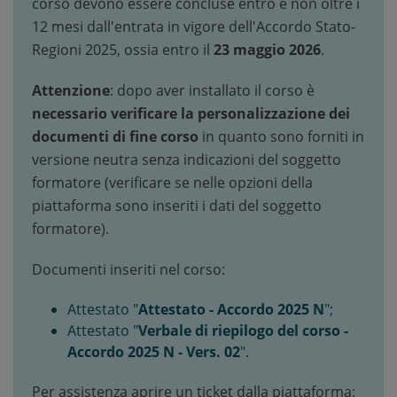
corso devono essere concluse entro e non oltre i
12 mesi dall'entrata in vigore dell'Accordo Stato-
Regioni 2025, ossia entro il
23 maggio 2026
.
Attenzione
: dopo aver installato il corso è
necessario verificare la personalizzazione dei
documenti di fine corso
in quanto sono forniti in
versione neutra senza indicazioni del soggetto
formatore (verificare se nelle opzioni della
piattaforma sono inseriti i dati del soggetto
formatore).
Documenti inseriti nel corso:
Attestato "
Attestato - Accordo 2025 N
";
Attestato "
Verbale di riepilogo del corso -
Accordo 2025 N - Vers. 02
".
Per assistenza aprire un ticket dalla piattaforma: