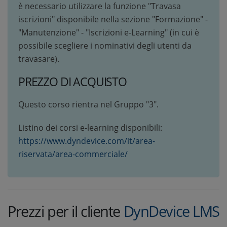
è necessario utilizzare la funzione "Travasa
iscrizioni" disponibile nella sezione "Formazione" -
"Manutenzione" - "Iscrizioni e-Learning" (in cui è
possibile scegliere i nominativi degli utenti da
travasare).
PREZZO DI ACQUISTO
Questo corso rientra nel Gruppo "3".
Listino dei corsi e-learning disponibili:
https://www.dyndevice.com/it/area-
riservata/area-commerciale/
Prezzi per il cliente
DynDevice LMS