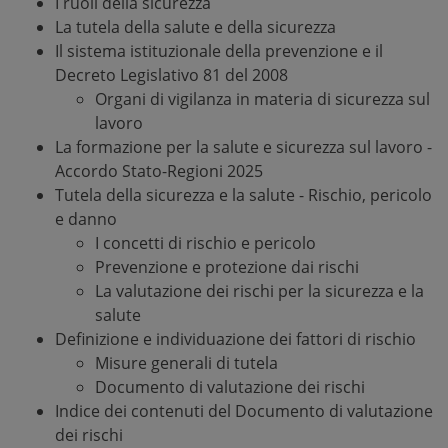
I ruoli della sicurezza
La tutela della salute e della sicurezza
Il sistema istituzionale della prevenzione e il
Decreto Legislativo 81 del 2008
Organi di vigilanza in materia di sicurezza sul
lavoro
La formazione per la salute e sicurezza sul lavoro -
Accordo Stato-Regioni 2025
Tutela della sicurezza e la salute - Rischio, pericolo
e danno
I concetti di rischio e pericolo
Prevenzione e protezione dai rischi
La valutazione dei rischi per la sicurezza e la
salute
Definizione e individuazione dei fattori di rischio
Misure generali di tutela
Documento di valutazione dei rischi
Indice dei contenuti del Documento di valutazione
dei rischi