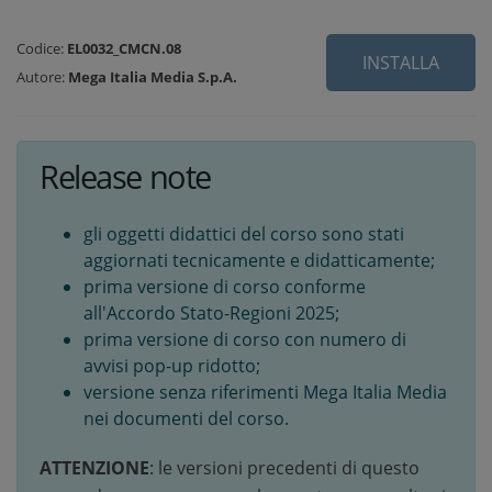
Codice:
EL0032_CMCN.08
INSTALLA
Autore:
Mega Italia Media S.p.A.
Release note
gli oggetti didattici del corso sono stati
aggiornati tecnicamente e didatticamente;
prima versione di corso conforme
all'Accordo Stato-Regioni 2025;
prima versione di corso con numero di
avvisi pop-up ridotto;
versione senza riferimenti Mega Italia Media
nei documenti del corso.
ATTENZIONE
: le versioni precedenti di questo