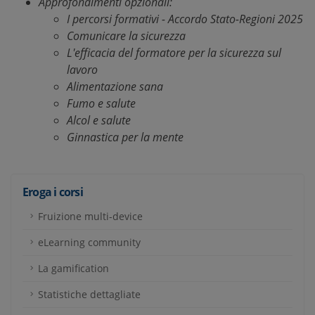
Approfondimenti opzionali:
I percorsi formativi - Accordo Stato-Regioni 2025
Comunicare la sicurezza
L'efficacia del formatore per la sicurezza sul
lavoro
Alimentazione sana
Fumo e salute
Alcol e salute
Ginnastica per la mente
Eroga i corsi
Fruizione multi-device
eLearning community
La gamification
Statistiche dettagliate