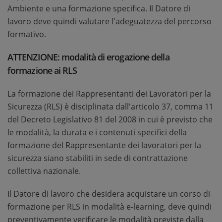
Ambiente e una formazione specifica. Il Datore di
lavoro deve quindi valutare l'adeguatezza del percorso
formativo.
ATTENZIONE: modalità di erogazione della
formazione ai RLS
La formazione dei Rappresentanti dei Lavoratori per la
Sicurezza (RLS) è disciplinata dall'articolo 37, comma 11
del Decreto Legislativo 81 del 2008 in cui è previsto che
le modalità, la durata e i contenuti specifici della
formazione del Rappresentante dei lavoratori per la
sicurezza siano stabiliti in sede di contrattazione
collettiva nazionale.
Il Datore di lavoro che desidera acquistare un corso di
formazione per RLS in modalità e-learning, deve quindi
preventivamente verificare le modalità previste dalla