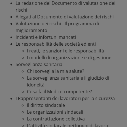
La redazione del Documento di valutazione dei
rischi
Allegati al Documento di valutazione dei rischi
Valutazione dei rischi - Il programma di
miglioramento
Incidenti e infortuni mancati
Le responsabilità delle società ed enti
I reati, le sanzioni e le responsabilità
I modelli di organizzazione e di gestione
Sorveglianza sanitaria
Chi sorveglia la mia salute?
La sorveglianza sanitaria e il giudizio di
idoneità
Cosa fa il Medico competente?
I Rappresentanti dei lavoratori per la sicurezza
Il diritto sindacale
Le organizzazioni sindacali
La contrattazione collettiva
L'attività sindacale nei luoghi di lavoro