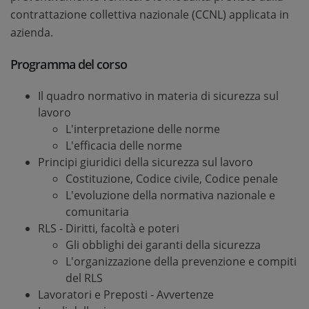
contrattazione collettiva nazionale (CCNL) applicata in
azienda.
Programma del corso
Il quadro normativo in materia di sicurezza sul
lavoro
L'interpretazione delle norme
L'efficacia delle norme
Principi giuridici della sicurezza sul lavoro
Costituzione, Codice civile, Codice penale
L'evoluzione della normativa nazionale e
comunitaria
RLS - Diritti, facoltà e poteri
Gli obblighi dei garanti della sicurezza
L'organizzazione della prevenzione e compiti
del RLS
Lavoratori e Preposti - Avvertenze