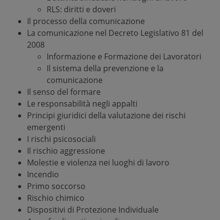
RLS: diritti e doveri
Il processo della comunicazione
La comunicazione nel Decreto Legislativo 81 del
2008
Informazione e Formazione dei Lavoratori
Il sistema della prevenzione e la
comunicazione
Il senso del formare
Le responsabilità negli appalti
Principi giuridici della valutazione dei rischi
emergenti
I rischi psicosociali
Il rischio aggressione
Molestie e violenza nei luoghi di lavoro
Incendio
Primo soccorso
Rischio chimico
Dispositivi di Protezione Individuale