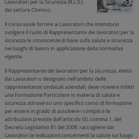
Lavoratori per la Sicurezza (R.L.S.)
del settore Chimico.
Il corso vuole fornire ai Lavoratori che intendono
svolgere il ruolo di Rappresentante dei lavoratori per la
sicurezza le conoscenze di base sulla salute e sicurezza
nei luoghi di lavoro in applicazione della normativa
vigente.
Il Rappresentante dei lavoratori per la sicurezza, eletto
dai Lavoratori o designato nell'ambito delle
rappresentanze sindacali aziendali, deve ricevere infatti
una Formazione Particolare in materia di salute e
sicurezza attraverso uno specifico corso di formazione
per essere in grado di assolvere i compiti e le
attribuzioni previste dall'articolo 50, comma 1, del
Decreto Legislativo 81 del 2008: raccogliere dai
Lavoratori le indicazioni concernenti la salute sul luogo