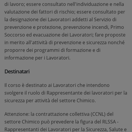
di lavoro; essere consultato nell'individuazione e nella
valutazione dei fattori di rischio; essere consultato per
la designazione dei Lavoratori addetti al Servizio di
prevenzione e protezione, prevenzione incendi, Primo
Soccorso ed evacuazione dei Lavoratori; fare proposte
in merito all'attività di prevenzione e sicurezza nonché
proporre dei programmi di formazione e di
informazione per i Lavoratori.
Destinatari
Il corso è destinato ai Lavoratori che intendono
svolgere il ruolo di Rappresentante dei lavoratori per la
sicurezza per attività del settore Chimico.
Attenzione: la contrattazione collettiva (CCNL) del
settore Chimico può prevedere la figura del RLSSA -
Rappresentanti dei Lavoratori per la Sicurezza, Salute e