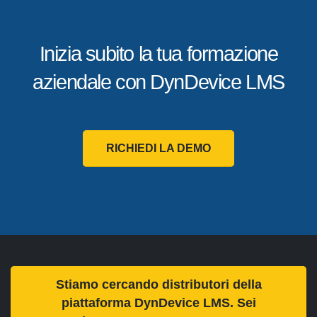
Inizia subito la tua formazione
aziendale con DynDevice LMS
RICHIEDI LA DEMO
Stiamo cercando distributori della
piattaforma DynDevice LMS. Sei