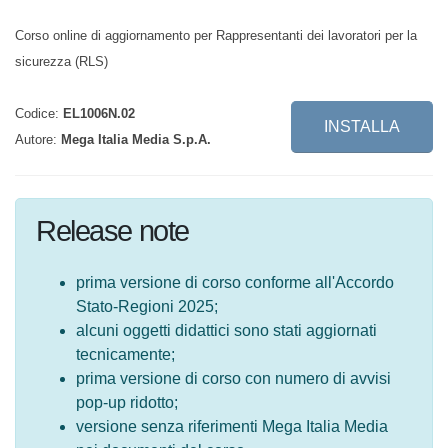
Corso online di aggiornamento per Rappresentanti dei lavoratori per
la sicurezza (RLS)
Codice:
EL1006N.02
INSTALLA
Autore:
Mega Italia Media S.p.A.
Release note
prima versione di corso conforme
all'Accordo Stato-Regioni 2025;
alcuni oggetti didattici sono stati aggiornati
tecnicamente;
prima versione di corso con numero di
avvisi pop-up ridotto;
versione senza riferimenti Mega Italia Media
nei documenti del corso.