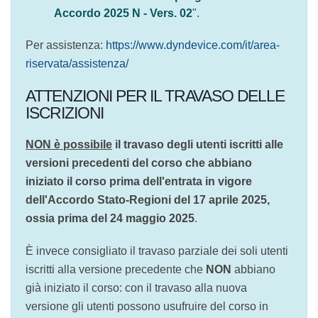
Per assistenza:
https://www.dyndevice.com/it/area-
riservata/assistenza/
ATTENZIONI PER IL TRAVASO DELLE
ISCRIZIONI
NON è possibile
il travaso degli utenti iscritti
alle versioni precedenti del corso che abbiano
iniziato il corso prima dell'entrata in vigore
dell'Accordo Stato-Regioni del 17 aprile 2025,
ossia prima del 24 maggio 2025
.
È invece consigliato il travaso parziale dei soli
utenti iscritti alla versione precedente che
NON
abbiano già iniziato il corso: con il travaso alla
nuova versione gli utenti possono usufruire del