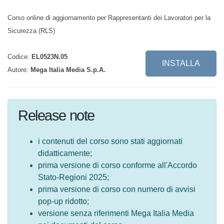
Corso online di aggiornamento per Rappresentanti dei Lavoratori per
la Sicurezza (RLS)
Codice:
EL0523N.05
INSTALLA
Autore:
Mega Italia Media S.p.A.
Release note
i contenuti del corso sono stati aggiornati
didatticamente;
prima versione di corso conforme
all'Accordo Stato-Regioni 2025;
prima versione di corso con numero di
avvisi pop-up ridotto;
versione senza riferimenti Mega Italia Media
nei documenti del corso.