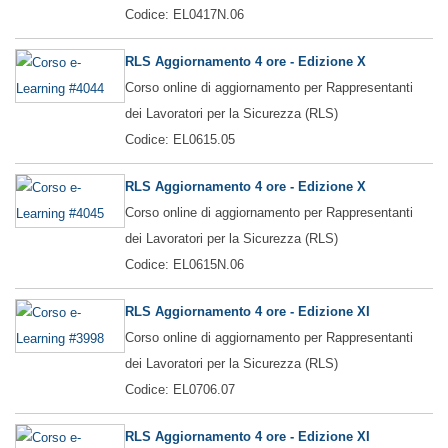
Codice: EL0417N.06
RLS Aggiornamento 4 ore - Edizione X
Corso online di aggiornamento per Rappresentanti
dei Lavoratori per la Sicurezza (RLS)
Codice: EL0615.05
RLS Aggiornamento 4 ore - Edizione X
Corso online di aggiornamento per Rappresentanti
dei Lavoratori per la Sicurezza (RLS)
Codice: EL0615N.06
RLS Aggiornamento 4 ore - Edizione XI
Corso online di aggiornamento per Rappresentanti
dei Lavoratori per la Sicurezza (RLS)
Codice: EL0706.07
RLS Aggiornamento 4 ore - Edizione XI