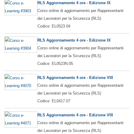
RLS Aggiornamento 4 ore - Edizione IX
Corso online di aggiornamento per Rappresentanti
dei Lavoratori per la Sicurezza (RLS)
Codice: EL0523.04
RLS Aggiornamento 4 ore - Edizione IX
Corso online di aggiornamento per Rappresentanti
dei Lavoratori per la Sicurezza (RLS)
Codice: EL0523N.05
RLS Aggiornamento 4 ore - Edizione VIII
Corso online di aggiornamento per Rappresentanti
dei Lavoratori per la Sicurezza (RLS)
Codice: EL0417.07
RLS Aggiornamento 4 ore - Edizione VIII
Corso online di aggiornamento per Rappresentanti
dei Lavoratori per la Sicurezza (RLS)