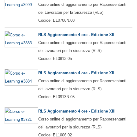
Corso online di aggiornamento per Rappresentanti
dei Lavoratori per la Sicurezza (RLS)
Codice: EL0706N.08
RLS Aggiornamento 4 ore - Edizione XII
Corso online di aggiornamento per Rappresentanti
dei lavoratori per la sicurezza (RLS)
Codice: EL0913.05
RLS Aggiornamento 4 ore - Edizione XII
Corso online di aggiornamento per Rappresentanti
dei lavoratori per la sicurezza (RLS)
Codice: EL0913N.05
RLS Aggiornamento 4 ore - Edizione XIII
Corso online di aggiornamento per Rappresentanti
dei lavoratori per la sicurezza (RLS)
Codice: EL1006.02